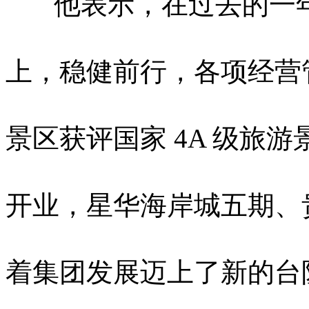
他表示，在过去的一年
上，稳健前行，各项经营
景区获评国家 4A 级旅
开业，星华海岸城五期、贵州
着集团发展迈上了新的台