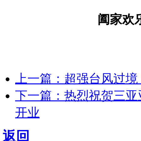
阖家欢乐
上一篇：超强台风过境
下一篇：热烈祝贺三亚
开业
返回