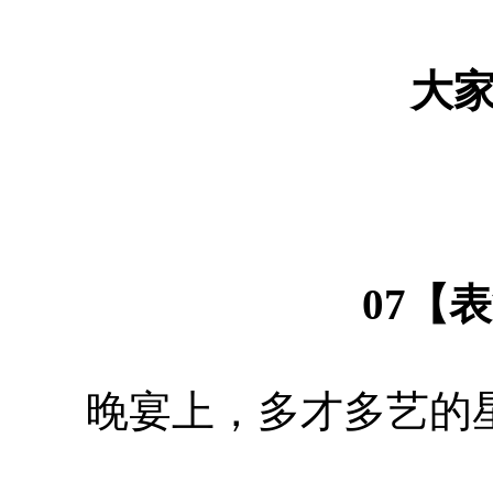
大
07【
晚宴上，多才多艺的星