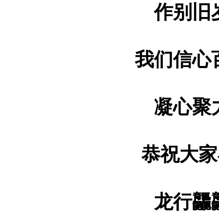
作别旧
我们信心
凝心聚
恭祝大家
龙行龘