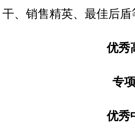
干、销售精英、最佳后盾
优秀
专
优秀