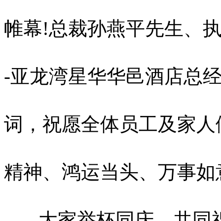
帷幕!总裁孙燕平先生、
-亚龙湾星华华邑酒店总
词，祝愿全体员工及家人
精神、鸿运当头、万事如
大家举杯同庆，共同祝