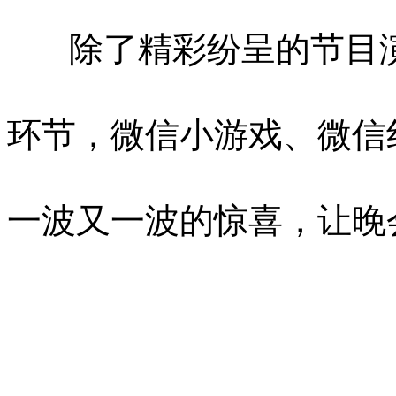
除了精彩纷呈的节目演
环节，微信小游戏、微信
一波又一波的惊喜，让晚