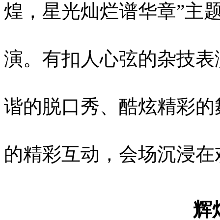
煌，星光灿烂谱华章”主
演。有扣人心弦的杂技表
谐的脱口秀、酷炫精彩的舞蹈
的精彩互动，会场沉浸在
辉