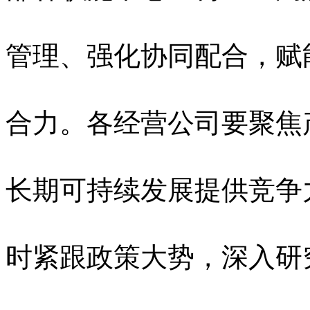
管理、强化协同配合，赋
合力。各经营公司要聚焦
长期可持续发展提供竞争
时紧跟政策大势，深入研