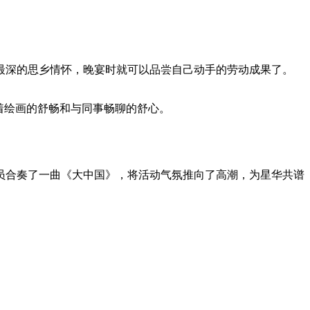
最深的思乡情怀，晚宴时就可以品尝自己动手的劳动成果了。
着绘画的舒畅和与同事畅聊的舒心。
员合奏了一曲《大中国》，将活动气氛推向了高潮，为星华共谱