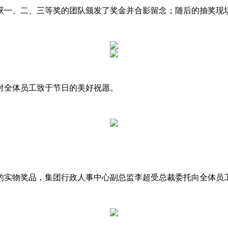
获一、二、三等奖的团队颁发了奖金并合影留念；随后的抽奖现
对全体员工致于节日的美好祝愿。
的实物奖品，集团行政人事中心副总监李超受总裁委托向全体员