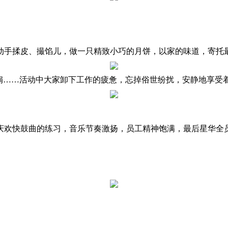
动手揉皮、撮馅儿，做一只精致小巧的月饼，以家的味道，寄托
宫扇……活动中大家卸下工作的疲惫，忘掉俗世纷扰，安静地享受
庆欢快鼓曲的练习，音乐节奏激扬，员工精神饱满，最后星华全