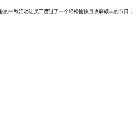
多彩的中秋活动让员工度过了一个轻松愉快且收获颇丰的节日，
！