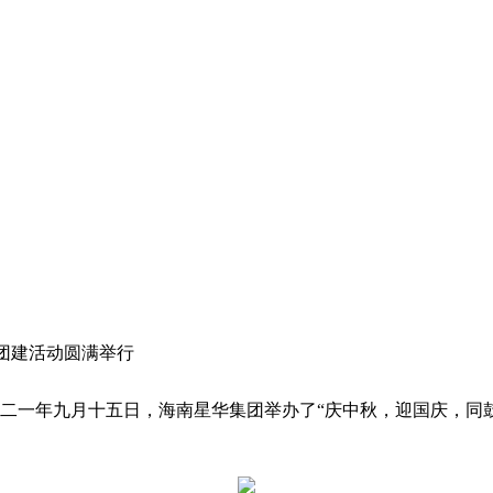
秋团建活动圆满举行
二一年九月十五日，海南星华集团举办了“庆中秋，迎国庆，同鼓