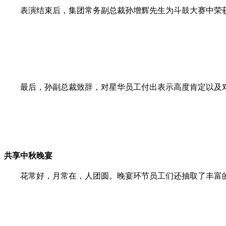
表演结束后，集团常务副总裁孙增辉先生为斗鼓大赛中荣
最后，孙副总裁致辞，对星华员工付出表示高度肯定以及
共享中秋晚宴
花常好，月常在，人团圆。晚宴环节员工们还抽取了丰富