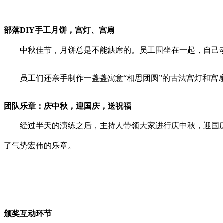
部落DIY手工月饼，宫灯、宫扇
中秋佳节，月饼总是不能缺席的。员工围坐在一起，自己
员工们还亲手制作一盏盏寓意“相思团圆”的古法宫灯和
团队乐章：庆中秋，迎国庆，送祝福
经过半天的演练之后，主持人带领大家进行庆中秋，迎国
了气势宏伟的乐章。
颁奖互动环节