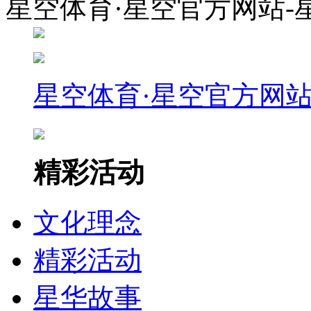
星空体育·星空官方网站-星
星空体育·星空官方网站
精彩活动
文化理念
精彩活动
星华故事