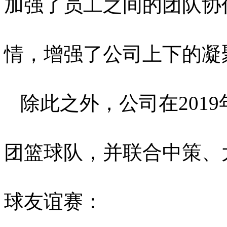
加强了员工之间的团队协
情，增强了公司上下的凝
除此之外，公司在201
团篮球队，并联合中策、
球友谊赛：