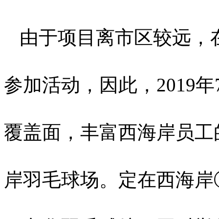
由于项目离市区较远，
参加活动，因此，2019
覆盖面，丰富西海岸员工
岸羽毛球场。定在西海岸