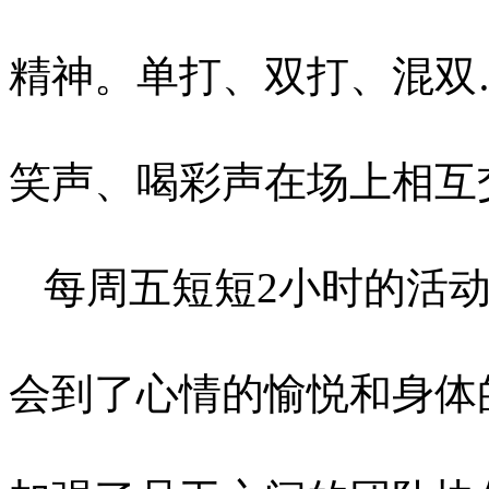
精神。单打、双打、混双
笑声、喝彩声在场上相互
每周五短短2小时的活
会到了心情的愉悦和身体