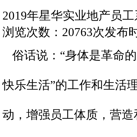
2019年星华实业地产员
浏览次数：20763次
发布时间
俗话说：“身体是革命的
快乐生活”的工作和生活
动，增强员工体质，营造