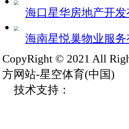
海口星华房地产开发
海南星悦巢物业服务
CopyRight © 2021 All
方网站-星空体育(中国)
技术支持：