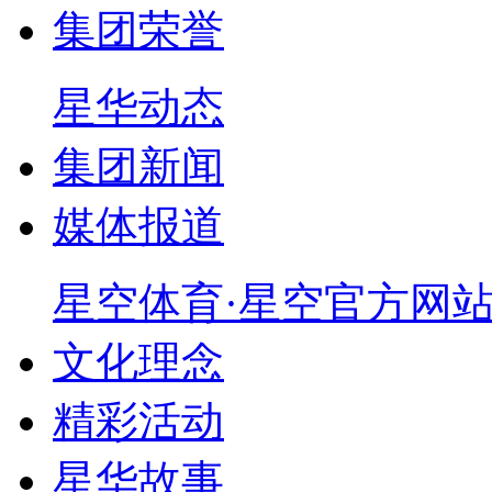
集团荣誉
星华动态
集团新闻
媒体报道
星空体育·星空官方网站
文化理念
精彩活动
星华故事