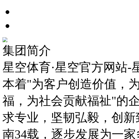
集团简介
星空体育·星空官方网站-星
本着"为客户创造价值，
福，为社会贡献福祉"的
求专业，坚韧弘毅，创新
南34载，逐步发展为一