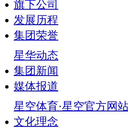
旗下公司
发展历程
集团荣誉
星华动态
集团新闻
媒体报道
星空体育·星空官方网站
文化理念