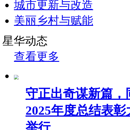
城市更新与改造
美丽乡村与赋能
星华动态
查看更多
守正出奇谋新篇，同
2025年度总结表彰
举行